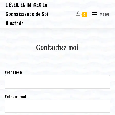
L'ÉVEIL EN IMAGES La
Connaissance de Soi
Menu
0
illustrée
Contactez moi
Votre nom
Votre e-mail