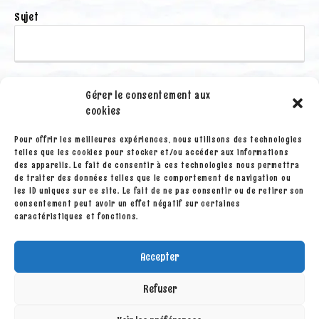
Sujet
Votre message
Gérer le consentement aux
cookies
Pour offrir les meilleures expériences, nous utilisons des technologies
telles que les cookies pour stocker et/ou accéder aux informations
des appareils. Le fait de consentir à ces technologies nous permettra
de traiter des données telles que le comportement de navigation ou
les ID uniques sur ce site. Le fait de ne pas consentir ou de retirer son
consentement peut avoir un effet négatif sur certaines
caractéristiques et fonctions.
Accepter
Refuser