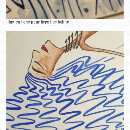
illustrations pour livre Hombeline