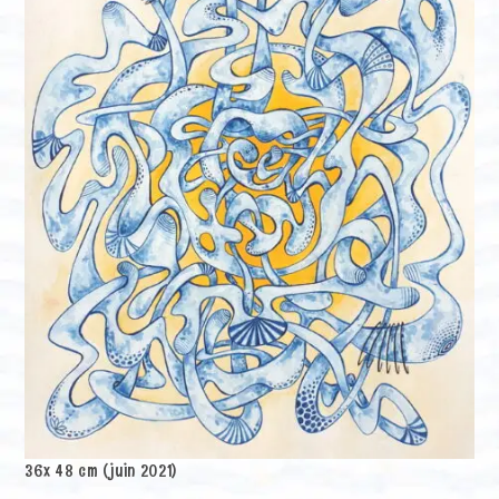
36x 48 cm (juin 2021)