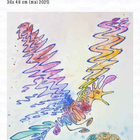
36x 48 cm (mai 2021)