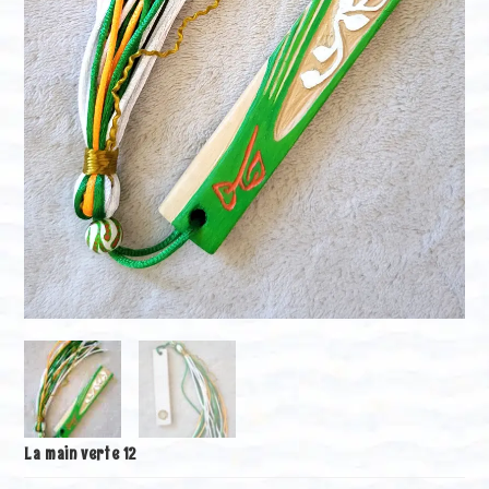
La main verte 12