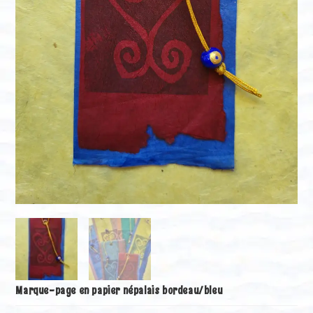
Marque-page en papier népalais bordeau/bleu