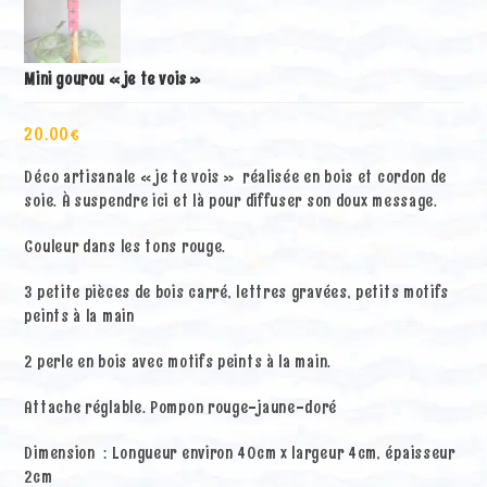
Mini gourou « je te vois »
20.00
€
Déco artisanale « je te vois » réalisée en bois et cordon de
soie. À suspendre ici et là pour diffuser son doux message.
Couleur dans les tons rouge.
3 petite pièces de bois carré, lettres gravées, petits motifs
peints à la main
2 perle en bois avec motifs peints à la main.
Attache réglable. Pompon rouge-jaune-doré
Dimension : Longueur environ 40cm x largeur 4cm, épaisseur
2cm