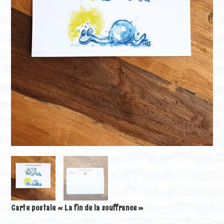
Carte postale « La fin de la souffrance »