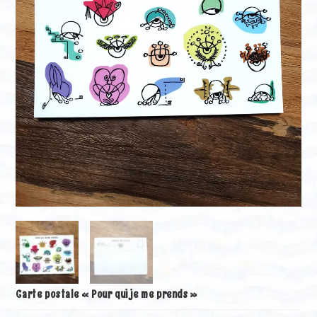
Carte postale « Pour qui je me prends »