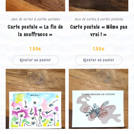
Jeux de cartes & cartes postales
Jeux de cartes & cartes postales
Carte postale « La fin de
Carte postale « Même pas
la souffrance »
vrai ! »
1.50
€
1.50
€
Ajouter au panier
Ajouter au panier