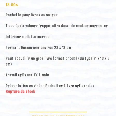
15.00
€
Pochette pour livres ou autres
Tissu épais velours frappé, ultra doux, de couleur marron-or
Intérieur molleton marron
Format : Dimensions environ 28 x 18 cm
Peut accueillir un gros livre format broché (du type 21 x 16 x 5
cm)
Travail artisanal fait main
Présentation en vidéo :
Pochettes à livre artisanales
Rupture de stock