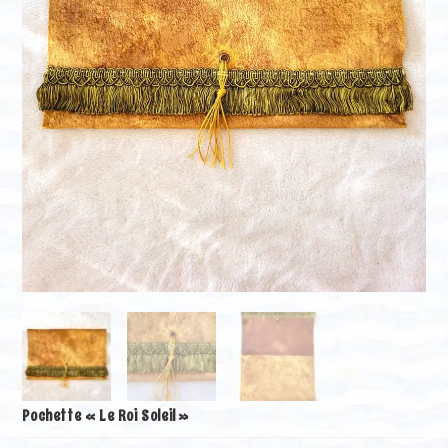
Pochette « Le Roi Soleil »