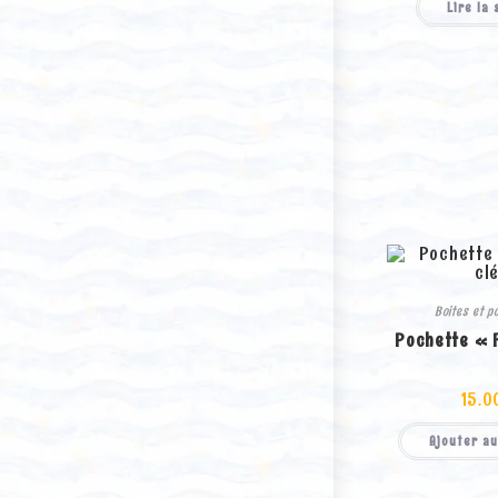
Lire la 
Boites et p
Pochette « 
15.0
Ajouter au