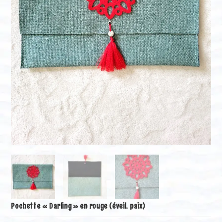
Pochette « Darling » en rouge (éveil, paix)