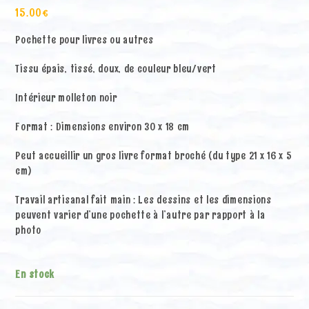
15.00
€
Pochette pour livres ou autres
Tissu épais, tissé, doux, de couleur bleu/vert
Intérieur molleton noir
Format : Dimensions environ 30 x 18 cm
Peut accueillir un gros livre format broché (du type 21 x 16 x 5
cm)
Travail artisanal fait main : Les dessins et les dimensions
peuvent varier d’une pochette à l’autre par rapport à la
photo
En stock