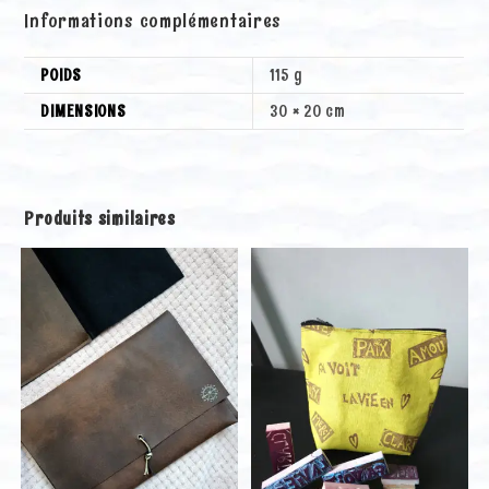
Informations complémentaires
POIDS
115 g
DIMENSIONS
30 × 20 cm
Produits similaires