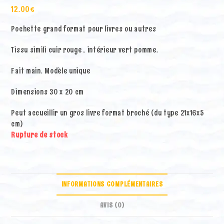
12.00
€
Pochette grand format pour livres ou autres
Tissu simili cuir rouge , intérieur vert pomme.
Fait main. Modèle unique
Dimensions 30 x 20 cm
Peut accueillir un gros livre format broché (du type 21x16x5
cm)
Rupture de stock
INFORMATIONS COMPLÉMENTAIRES
AVIS (0)