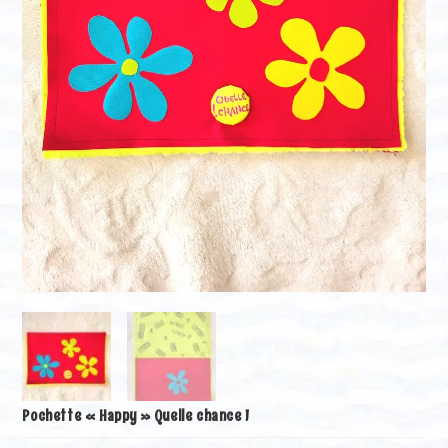
Pochette « Happy » Quelle chance !