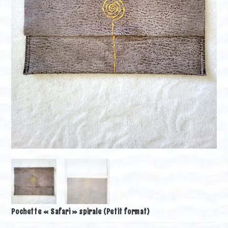
Pochette « Safari » spirale (Petit format)